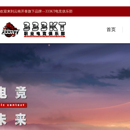
欢迎来到云南开泰旗下品牌—333KT电竞俱乐部
首页