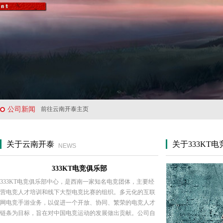
前往云南开泰主页
前往云南开泰主页
公司新闻
前往云南开泰主页
前往云南开泰主页
前往云南开泰主页
前往云南开泰主页
前往云南开泰主页
前往云南开泰主页
关于云南开泰
关于333KT
NEWS
前往云南开泰主页
前往云南开泰主页
333KT电竞俱乐部
333KT电竞俱乐部中心，是西南一家知名电竞团体，主要经
营电竞人才培训和线下大型电竞比赛的组织。多元化的互联
网电竞手游业务，以促进一个开放、协同、繁荣的电竞人才
链条为目标，旨在对中国电竞运动的发展做出贡献。公司自