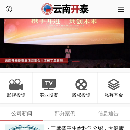
影视投资
实业投资
股权投资
私募基金
公司新闻
部分案例
信息通告
· 三摩智慧生命科学介绍，大健康