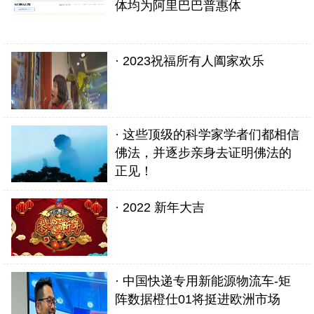
体均为阿里巴巴普惠体
· 2023祝福所有人阖家欢乐
· 这些顶级的科学家学者们都相信
佛法，并逐步亲身去证明佛法的
正见！
· 2022 新年大吉
· 中国快递专用新能源物流车-矩
阵数据橙仕01将挺进欧洲市场