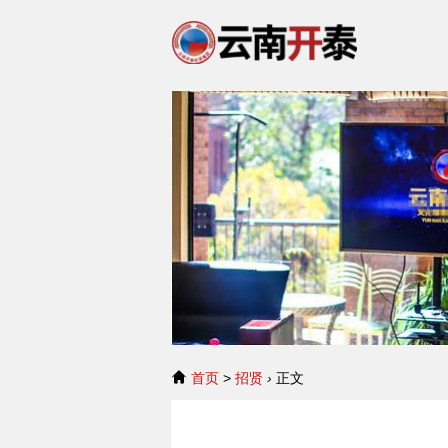
首页
>
招贤
›
正文