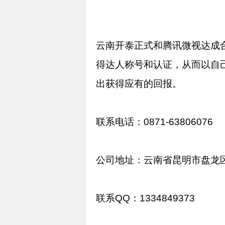
云南开泰正式和腾讯微视达成
得达人称号和认证，从而以自
出获得应有的回报。
联系电话：
0871-63806076
公司地址：云南省昆明市盘龙
联系
QQ
：
1334849373