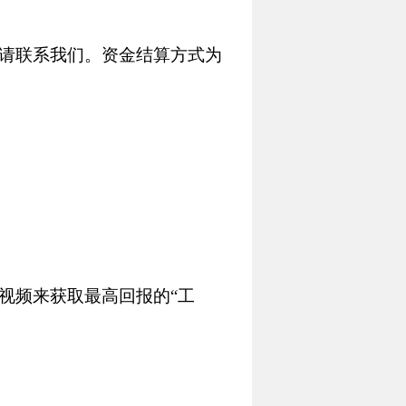
请联系我们。资金结算方式为
视频来获取最高回报的“工