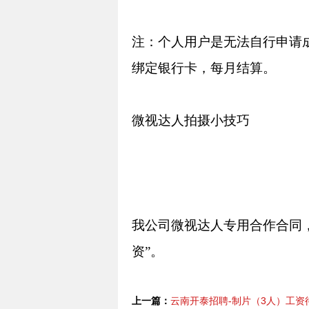
注：个人用户是无法自行申请
绑定银行卡，每月结算。
微视达人拍摄小技巧
我公司微视达人专用合作合同
资”。
上一篇：
云南开泰招聘-制片（3人）工资待遇