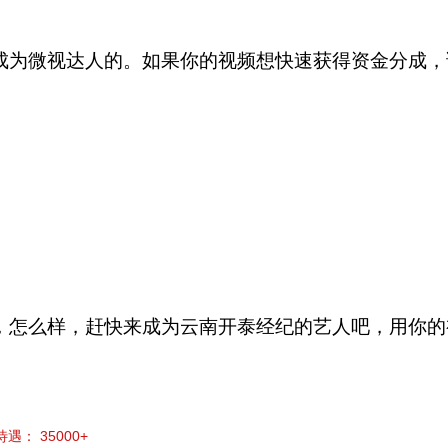
成为微视达人的。如果你的视频想快速获得资金分成，
，怎么样，赶快来成为云南开泰经纪的艺人吧，用你的
： 35000+