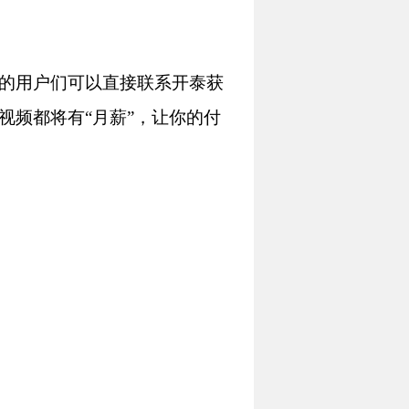
的用户们可以直接联系开泰获
视频都将有“月薪”，让你的付