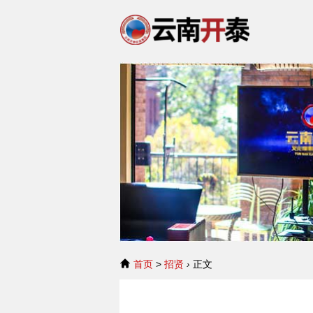
首页
>
招贤
›
正文